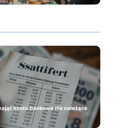
zająć konto bankowe nie należące