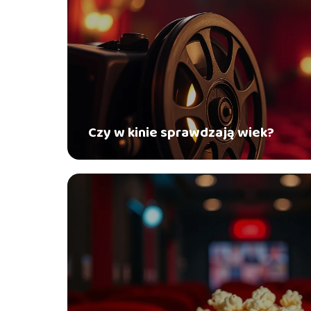
Czy w kinie sprawdzają wiek?