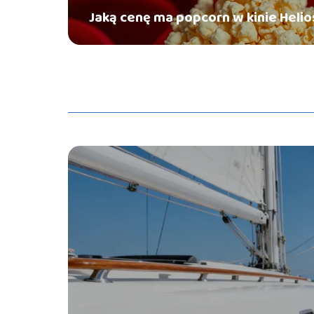
Jaką cenę ma popcorn w kinie Helio