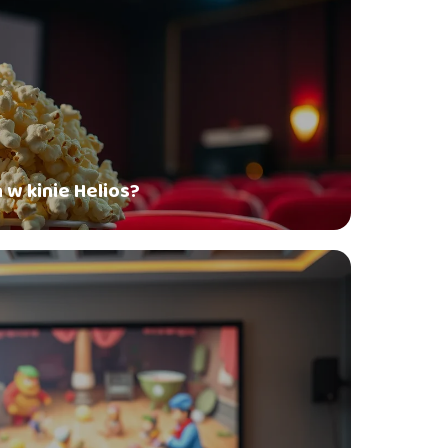
 w kinie Helios?