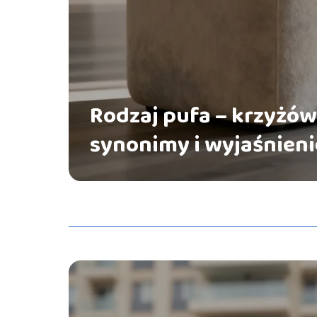
Rodzaj pufa – krzyżów
synonimy i wyjaśnieni