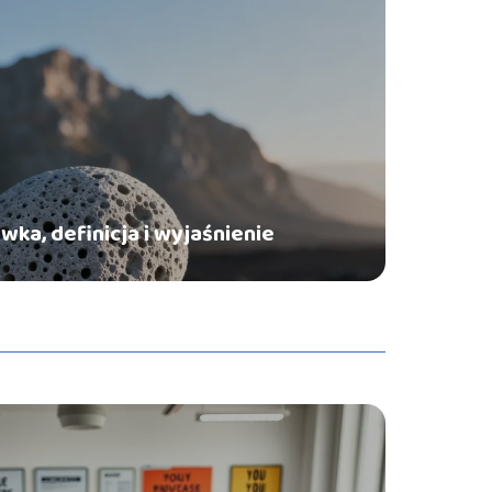
wka, definicja i wyjaśnienie