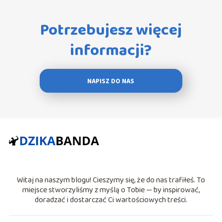
Potrzebujesz więcej
informacji?
NAPISZ DO NAS
Witaj na naszym blogu! Cieszymy się, że do nas trafiłeś. To
miejsce stworzyliśmy z myślą o Tobie — by inspirować,
doradzać i dostarczać Ci wartościowych treści.