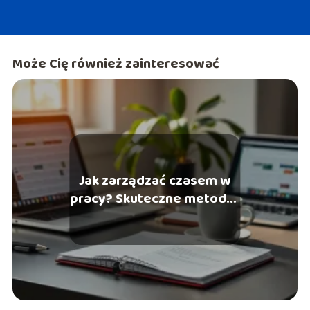
Może Cię również zainteresować
Jak zarządzać czasem w
pracy? Skuteczne metody i
techniki