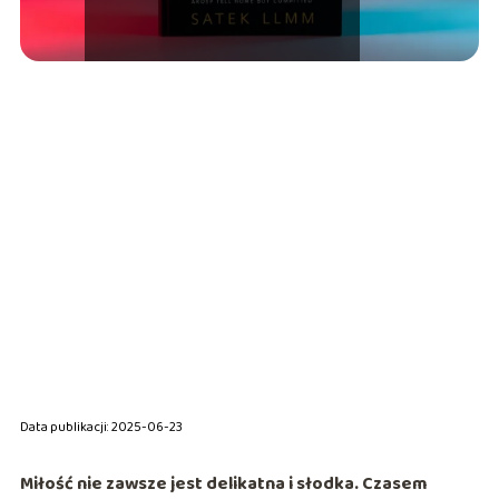
Data publikacji: 2025-06-23
Miłość nie zawsze jest delikatna i słodka. Czasem