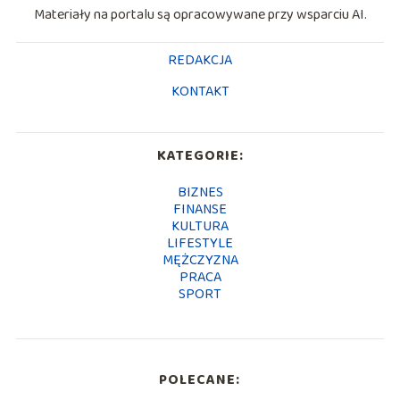
Materiały na portalu są opracowywane przy wsparciu AI.
REDAKCJA
KONTAKT
KATEGORIE:
BIZNES
FINANSE
KULTURA
LIFESTYLE
MĘŻCZYZNA
PRACA
SPORT
POLECANE: