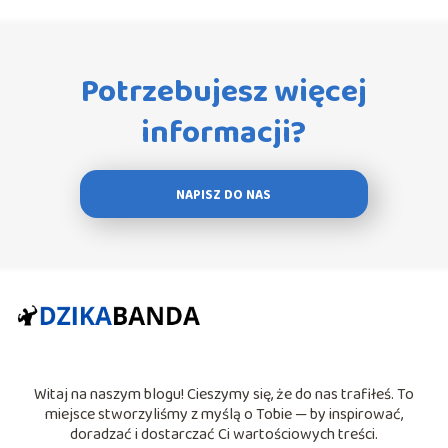
Potrzebujesz więcej
informacji?
NAPISZ DO NAS
Witaj na naszym blogu! Cieszymy się, że do nas trafiłeś. To
miejsce stworzyliśmy z myślą o Tobie — by inspirować,
doradzać i dostarczać Ci wartościowych treści.