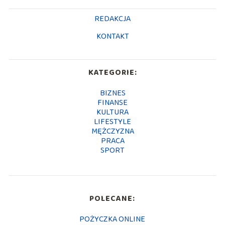
REDAKCJA
KONTAKT
KATEGORIE:
BIZNES
FINANSE
KULTURA
LIFESTYLE
MĘŻCZYZNA
PRACA
SPORT
POLECANE:
POŻYCZKA ONLINE