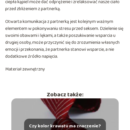
ciepła kąpiel może dać odprężenie i zrelaksować nasze ciało
przed zbliżeniem z partnerką.
Otwarta komunikacja z partnerką jest kolejnym ważnym
elementem w pokonywaniu stresu przed seksem. Dzielenie się
swoimi obawami i lękami, a także poszukiwanie wsparcia u
drugiej osoby, może przyczynić się do zrozumienia własnych
emocji i przekonania, że partnerka stanowi wsparcie, a nie
dodatkowe źródło napięcia.
Materiał zewnętrzny
Zobacz także:
Czy kolor krawatu ma znaczenie?