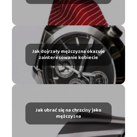
Jak dojrzały mężczyzna okazuje
zainteresowanie kobiecie
Jak ubrać się na chrzciny jako
mężczyzna