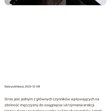
Data publikacji: 2023-12-08
Stres jest jednym z głównych czynników wpływających na
zdolność mężczyzny do osiągnięcia i utrzymania erekcji.