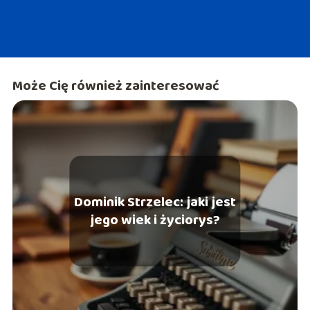
Może Cię również zainteresować
Dominik Strzelec: jaki jest
jego wiek i życiorys?