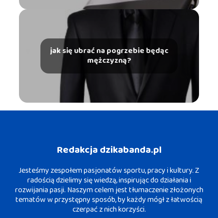
jak się ubrać na pogrzebie będąc
mężczyzną?
Redakcja dzikabanda.pl
Jesteśmy zespołem pasjonatów sportu, pracy i kultury. Z
radością dzielimy się wiedzą, inspirując do działania i
rozwijania pasji. Naszym celem jest tłumaczenie złożonych
tematów w przystępny sposób, by każdy mógł z łatwością
czerpać z nich korzyści.