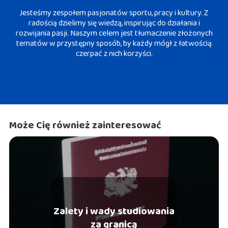
Jesteśmy zespołem pasjonatów sportu, pracy i kultury. Z
radością dzielimy się wiedzą, inspirując do działania i
rozwijania pasji. Naszym celem jest tłumaczenie złożonych
tematów w przystępny sposób, by każdy mógł z łatwością
czerpać z nich korzyści.
Może Cię również zainteresować
Zalety i wady studiowania
za granicą