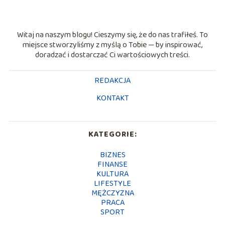
Witaj na naszym blogu! Cieszymy się, że do nas trafiłeś. To
miejsce stworzyliśmy z myślą o Tobie — by inspirować,
doradzać i dostarczać Ci wartościowych treści.
REDAKCJA
KONTAKT
KATEGORIE:
BIZNES
FINANSE
KULTURA
LIFESTYLE
MĘŻCZYZNA
PRACA
SPORT