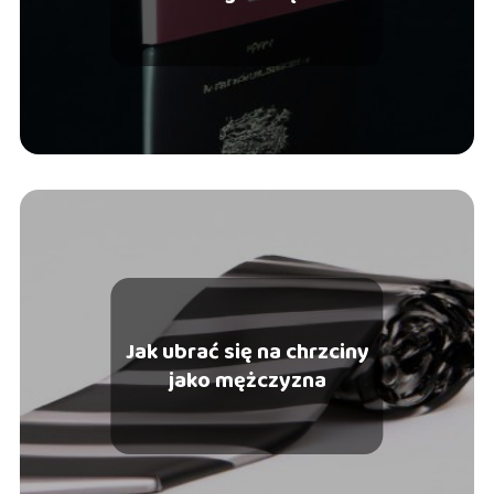
Jak ubrać się na chrzciny
jako mężczyzna