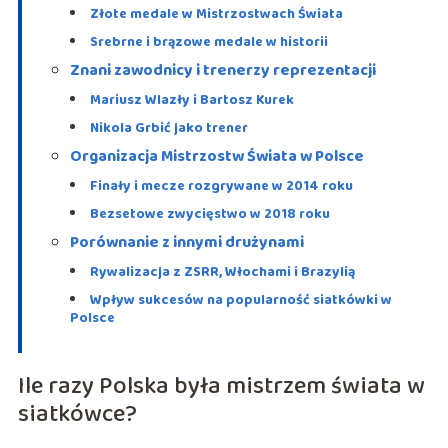
Złote medale w Mistrzostwach Świata
Srebrne i brązowe medale w historii
Znani zawodnicy i trenerzy reprezentacji
Mariusz Wlazły i Bartosz Kurek
Nikola Grbić jako trener
Organizacja Mistrzostw Świata w Polsce
Finały i mecze rozgrywane w 2014 roku
Bezsetowe zwycięstwo w 2018 roku
Porównanie z innymi drużynami
Rywalizacja z ZSRR, Włochami i Brazylią
Wpływ sukcesów na popularność siatkówki w
Polsce
Ile razy Polska była mistrzem świata w
siatkówce?