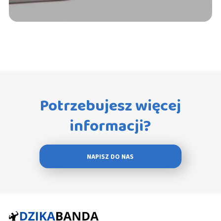
Potrzebujesz więcej
informacji?
NAPISZ DO NAS