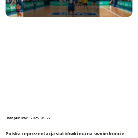
Data publikacji: 2025-05-27
Polska reprezentacja siatkówki ma na swoim koncie