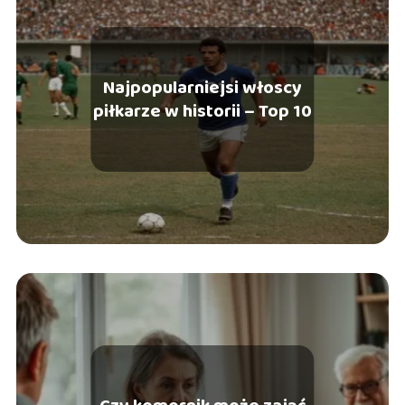
Najpopularniejsi włoscy
piłkarze w historii – Top 10