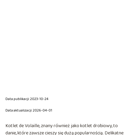
Data publikacji: 2023-10-24
Data aktualizacji: 2026-04-01
Kotlet de Volaille, znany również jako kotlet drobiowy, to
danie, które zawsze cieszy się dużą popularnością. Delikatne