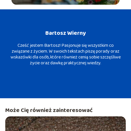
Bartosz Wierny
Cześć jestem Bartosz! Pasjonuje się wszystkim co
związane z życiem. W swoich tekstach piszę porady oraz
wskazówki dla osób, które również cenią sobie szczęśliwe
życie oraz dawkę praktycznej wiedzy.
Może Cię również zainteresować