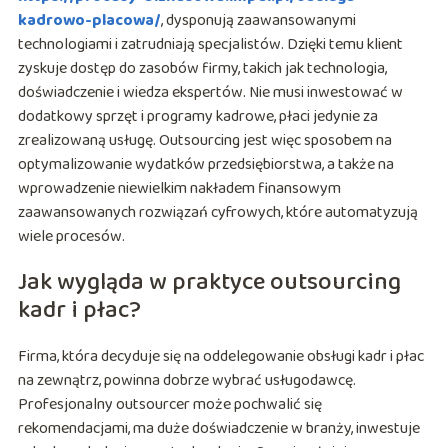
kadrowo-placowa/
, dysponują zaawansowanymi
technologiami i zatrudniają specjalistów. Dzięki temu klient
zyskuje dostęp do zasobów firmy, takich jak technologia,
doświadczenie i wiedza ekspertów. Nie musi inwestować w
dodatkowy sprzęt i programy kadrowe, płaci jedynie za
zrealizowaną usługę. Outsourcing jest więc sposobem na
optymalizowanie wydatków przedsiębiorstwa, a także na
wprowadzenie niewielkim nakładem finansowym
zaawansowanych rozwiązań cyfrowych, które automatyzują
wiele procesów.
Jak wygląda w praktyce outsourcing
kadr i płac?
Firma, która decyduje się na oddelegowanie obsługi kadr i płac
na zewnątrz, powinna dobrze wybrać usługodawcę.
Profesjonalny outsourcer może pochwalić się
rekomendacjami, ma duże doświadczenie w branży, inwestuje