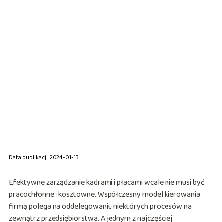
Data publikacji: 2024-01-13
Efektywne zarządzanie kadrami i płacami wcale nie musi być
pracochłonne i kosztowne. Współczesny model kierowania
firmą polega na oddelegowaniu niektórych procesów na
zewnątrz przedsiębiorstwa. A jednym z najczęściej