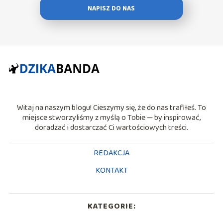
NAPISZ DO NAS
Witaj na naszym blogu! Cieszymy się, że do nas trafiłeś. To
miejsce stworzyliśmy z myślą o Tobie — by inspirować,
doradzać i dostarczać Ci wartościowych treści.
REDAKCJA
KONTAKT
KATEGORIE: