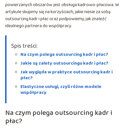
powierzanych obszarów jest obsługa kadrowo-płacowa. W
artykule skupimy się na korzyściach, jakie niesie za sobą
outsourcing kadr i płac oraz podpowiemy, jak znaleźć
idealnego partnera do współpracy.
Spis treści:
Na czym polega outsourcing kadr i płac?
Jakie są zalety outsourcingu kadr i płac?
Jak wygląda w praktyce outsourcing kadr i
płac?
Elastyczne usługi, czyli różne modele
współpracy
Na czym polega outsourcing kadr i
płac?