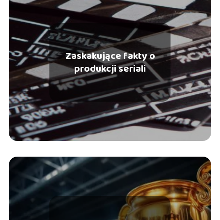
Zaskakujące fakty o
produkcji seriali