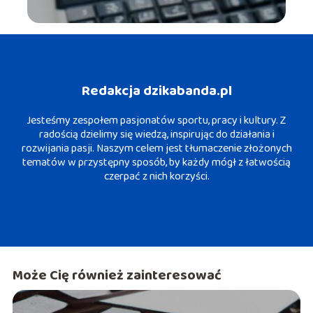
Redakcja dzikabanda.pl
Jesteśmy zespołem pasjonatów sportu, pracy i kultury. Z
radością dzielimy się wiedzą, inspirując do działania i
rozwijania pasji. Naszym celem jest tłumaczenie złożonych
tematów w przystępny sposób, by każdy mógł z łatwością
czerpać z nich korzyści.
Może Cię również zainteresować