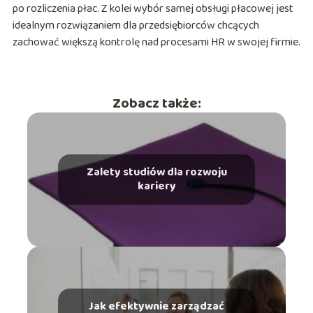
po rozliczenia płac. Z kolei wybór samej obsługi płacowej jest
idealnym rozwiązaniem dla przedsiębiorców chcących
zachować większą kontrolę nad procesami HR w swojej firmie.
Zobacz także:
Zalety studiów dla rozwoju
kariery
Jak efektywnie zarządzać