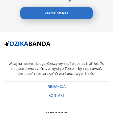
NAPISZ DO NAS
Witaj na naszym blogu! Cieszymy się, że do nas trafiłeś. To
miejsce stworzyliśmy z myślą o Tobie — by inspirować,
doradzać i dostarczać Ci wartościowych treści.
REDAKCJA
KONTAKT