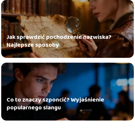
Jak sprawdzić pochodzenie nazwiska?
Najlepsze sposoby
Co to znaczy szponcić? Wyjaśnienie
popularnego slangu