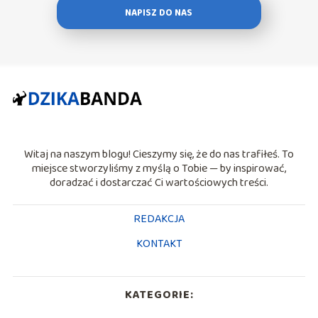
NAPISZ DO NAS
Witaj na naszym blogu! Cieszymy się, że do nas trafiłeś. To
miejsce stworzyliśmy z myślą o Tobie — by inspirować,
doradzać i dostarczać Ci wartościowych treści.
REDAKCJA
KONTAKT
KATEGORIE: