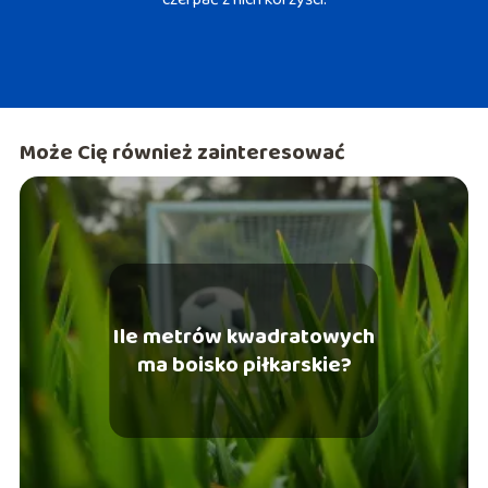
Może Cię również zainteresować
Ile metrów kwadratowych
ma boisko piłkarskie?