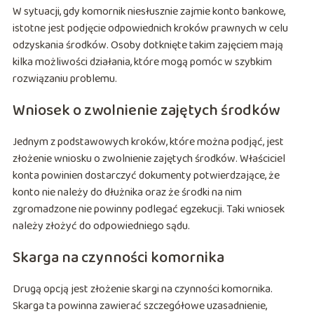
W sytuacji, gdy komornik niesłusznie zajmie konto bankowe,
istotne jest podjęcie odpowiednich kroków prawnych w celu
odzyskania środków. Osoby dotknięte takim zajęciem mają
kilka możliwości działania, które mogą pomóc w szybkim
rozwiązaniu problemu.
Wniosek o zwolnienie zajętych środków
Jednym z podstawowych kroków, które można podjąć, jest
złożenie wniosku o zwolnienie zajętych środków. Właściciel
konta powinien dostarczyć dokumenty potwierdzające, że
konto nie należy do dłużnika oraz że środki na nim
zgromadzone nie powinny podlegać egzekucji. Taki wniosek
należy złożyć do odpowiedniego sądu.
Skarga na czynności komornika
Drugą opcją jest złożenie skargi na czynności komornika.
Skarga ta powinna zawierać szczegółowe uzasadnienie,