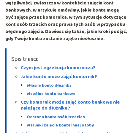
wątpliwości, zwłaszcza w kontekście zajęcia kont
bankowych. W artykule omówimy, jakie konta mogą
być zajęte przez komornika, w tym sytuacje dotyczące
kont osób trzecich oraz prawa tych osób w przypadku
błędnego zajęcia. Dowiesz się także, jakie kroki podjąć,
gdy Twoje konto zostanie zajęte niesłusznie.
Spis treści:
Czym jest egzekucja komornicza?
Jakie konto może zająć komornik?
Własne konto dłużnika
Wspólne konto bankowe
Czy komornik może zająć konto bankowe nie
należące do dłużnika?
Ochrona konta osób trzecich
Warunki zajęcia konta innej osoby