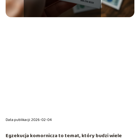
Data publikacji: 2026-02-04
Egzekucja komornicza to temat, który budzi wiele