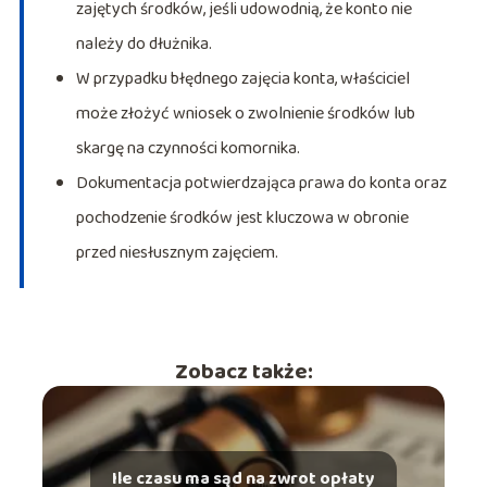
zajętych środków, jeśli udowodnią, że konto nie
należy do dłużnika.
W przypadku błędnego zajęcia konta, właściciel
może złożyć wniosek o zwolnienie środków lub
skargę na czynności komornika.
Dokumentacja potwierdzająca prawa do konta oraz
pochodzenie środków jest kluczowa w obronie
przed niesłusznym zajęciem.
Zobacz także:
Ile czasu ma sąd na zwrot opłaty