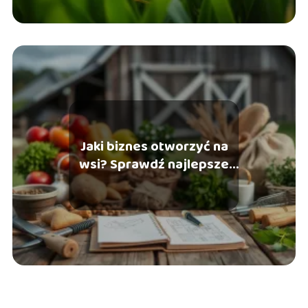
Jaki biznes otworzyć na
wsi? Sprawdź najlepsze
pomysły!