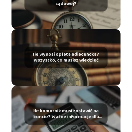
sądowej?
Ile wynosi opłata adiacencka?
Wszystko, co musisz wiedzieć
Ile komornik musi zostawić na
koncie? Ważne informacje dla
dłużników