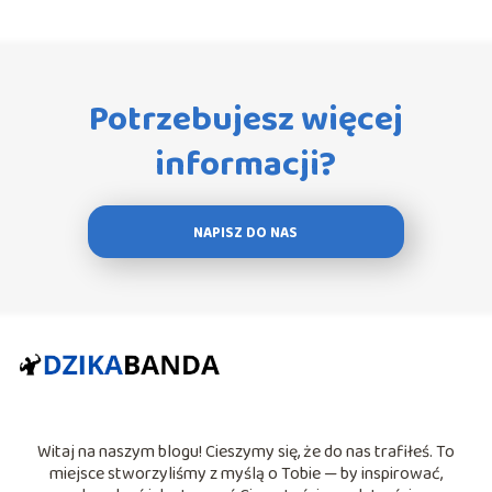
Potrzebujesz więcej
informacji?
NAPISZ DO NAS
Witaj na naszym blogu! Cieszymy się, że do nas trafiłeś. To
miejsce stworzyliśmy z myślą o Tobie — by inspirować,