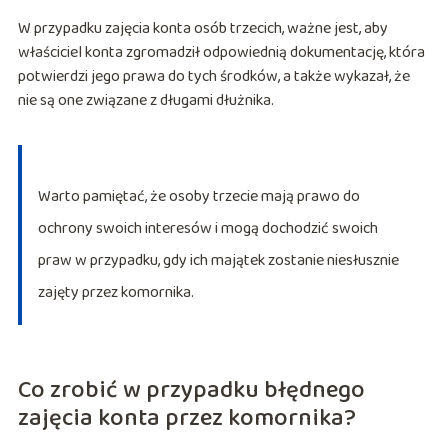
W przypadku zajęcia konta osób trzecich, ważne jest, aby
właściciel konta zgromadził odpowiednią dokumentację, która
potwierdzi jego prawa do tych środków, a także wykazał, że
nie są one związane z długami dłużnika.
Warto pamiętać, że osoby trzecie mają prawo do
ochrony swoich interesów i mogą dochodzić swoich
praw w przypadku, gdy ich majątek zostanie niesłusznie
zajęty przez komornika.
Co zrobić w przypadku błędnego
zajęcia konta przez komornika?