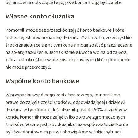
ograniczenia dotyczące tego, jakie konta mogą być zajęte.
Własne konto dłużnika
Komornik może bez przeszkód zająć konto bankowe, które
jest zarejestrowane na imię dłużnika. Oznacza to, że wszystkie
środki znajdujące się na tym koncie mogą zostać przeznaczone
na spłatę zadłużenia. Jednak istnieje kwota wolna od zajęcia,
która jest określana w przepisach prawnych i której komornik
nie może przekroczyć.
Wspólne konto bankowe
W przypadku wspólnego konta bankowego, komornik ma
prawo do zajęcia części środków, odpowiadającej udziałowi
dłużnika w tym koncie. Jeśli dłużnik posiada 50% udziałów w
koncie, komornik może zająć tylko połowę zgromadzonych
środków. Ważne jest, aby dłużnik oraz współwłaściciel konta
byli świadomi swoich praw i obowiązków w takiej sytuacji.