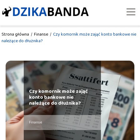
Strona główna
/
Finanse
/
Czy komornik może zająć konto bankowe nie
należące do dłużnika?
Czy komornik może zająć
konto bankowe nie
należące do dłużnika?
Finanse