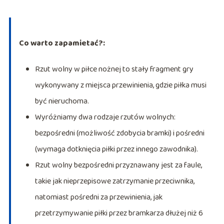
Co warto zapamietać?:
Rzut wolny w piłce nożnej to stały fragment gry
wykonywany z miejsca przewinienia, gdzie piłka musi
być nieruchoma.
Wyróżniamy dwa rodzaje rzutów wolnych:
bezpośredni (możliwość zdobycia bramki) i pośredni
(wymaga dotknięcia piłki przez innego zawodnika).
Rzut wolny bezpośredni przyznawany jest za faule,
takie jak nieprzepisowe zatrzymanie przeciwnika,
natomiast pośredni za przewinienia, jak
przetrzymywanie piłki przez bramkarza dłużej niż 6