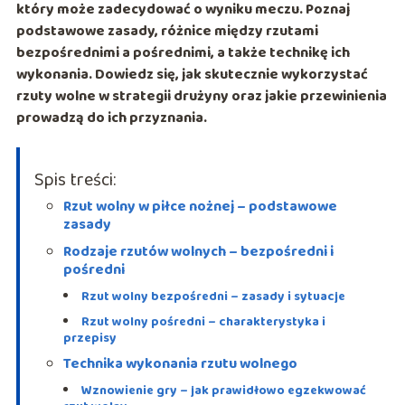
który może zadecydować o wyniku meczu. Poznaj
podstawowe zasady, różnice między rzutami
bezpośrednimi a pośrednimi, a także technikę ich
wykonania. Dowiedz się, jak skutecznie wykorzystać
rzuty wolne w strategii drużyny oraz jakie przewinienia
prowadzą do ich przyznania.
Spis treści:
Rzut wolny w piłce nożnej – podstawowe
zasady
Rodzaje rzutów wolnych – bezpośredni i
pośredni
Rzut wolny bezpośredni – zasady i sytuacje
Rzut wolny pośredni – charakterystyka i
przepisy
Technika wykonania rzutu wolnego
Wznowienie gry – jak prawidłowo egzekwować