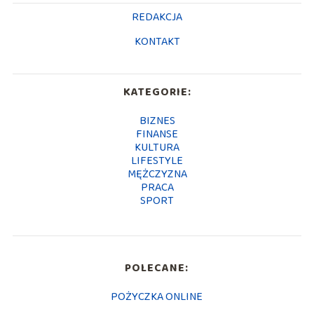
REDAKCJA
KONTAKT
KATEGORIE:
BIZNES
FINANSE
KULTURA
LIFESTYLE
MĘŻCZYZNA
PRACA
SPORT
POLECANE:
POŻYCZKA ONLINE