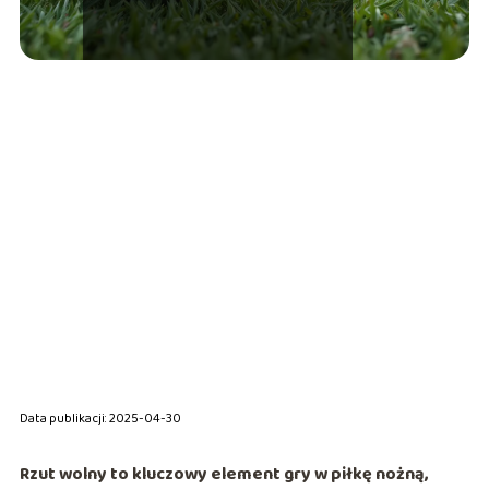
Data publikacji: 2025-04-30
Rzut wolny to kluczowy element gry w piłkę nożną,