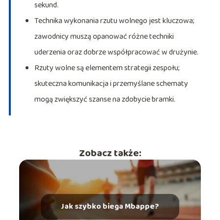
sekund.
Technika wykonania rzutu wolnego jest kluczowa;
zawodnicy muszą opanować różne techniki
uderzenia oraz dobrze współpracować w drużynie.
Rzuty wolne są elementem strategii zespołu;
skuteczna komunikacja i przemyślane schematy
mogą zwiększyć szanse na zdobycie bramki.
Zobacz także:
Jak szybko biega Mbappe?