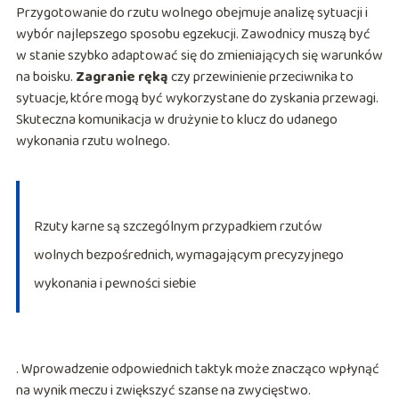
Przygotowanie do rzutu wolnego obejmuje analizę sytuacji i
wybór najlepszego sposobu egzekucji. Zawodnicy muszą być
w stanie szybko adaptować się do zmieniających się warunków
na boisku.
Zagranie ręką
czy przewinienie przeciwnika to
sytuacje, które mogą być wykorzystane do zyskania przewagi.
Skuteczna komunikacja w drużynie to klucz do udanego
wykonania rzutu wolnego.
Rzuty karne są szczególnym przypadkiem rzutów
wolnych bezpośrednich, wymagającym precyzyjnego
wykonania i pewności siebie
. Wprowadzenie odpowiednich taktyk może znacząco wpłynąć
na wynik meczu i zwiększyć szanse na zwycięstwo.