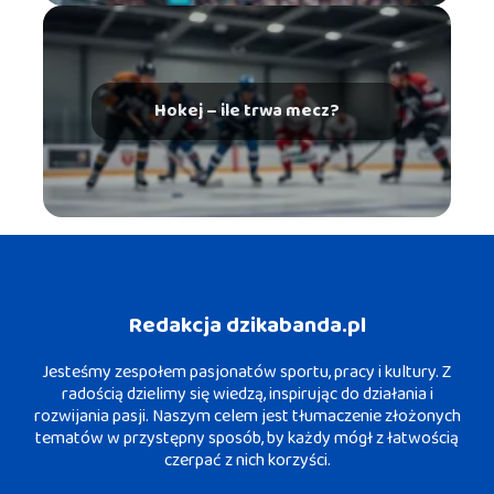
Hokej – ile trwa mecz?
Redakcja dzikabanda.pl
Jesteśmy zespołem pasjonatów sportu, pracy i kultury. Z
radością dzielimy się wiedzą, inspirując do działania i
rozwijania pasji. Naszym celem jest tłumaczenie złożonych
tematów w przystępny sposób, by każdy mógł z łatwością
czerpać z nich korzyści.