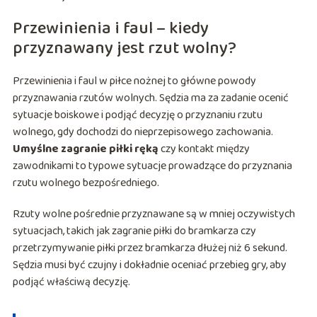
Przewinienia i faul – kiedy
przyznawany jest rzut wolny?
Przewinienia i faul w piłce nożnej to główne powody
przyznawania rzutów wolnych. Sędzia ma za zadanie ocenić
sytuacje boiskowe i podjąć decyzję o przyznaniu rzutu
wolnego, gdy dochodzi do nieprzepisowego zachowania.
Umyślne zagranie piłki ręką
czy kontakt między
zawodnikami to typowe sytuacje prowadzące do przyznania
rzutu wolnego bezpośredniego.
Rzuty wolne pośrednie przyznawane są w mniej oczywistych
sytuacjach, takich jak zagranie piłki do bramkarza czy
przetrzymywanie piłki przez bramkarza dłużej niż 6 sekund.
Sędzia musi być czujny i dokładnie oceniać przebieg gry, aby
podjąć właściwą decyzję.