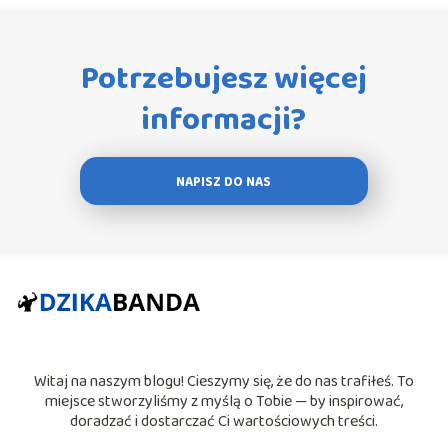
Potrzebujesz więcej
informacji?
NAPISZ DO NAS
Witaj na naszym blogu! Cieszymy się, że do nas trafiłeś. To
miejsce stworzyliśmy z myślą o Tobie — by inspirować,
doradzać i dostarczać Ci wartościowych treści.