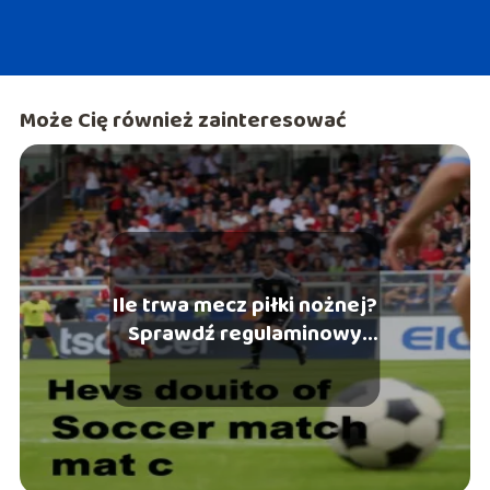
Może Cię również zainteresować
Ile trwa mecz piłki nożnej?
Sprawdź regulaminowy
czas gry