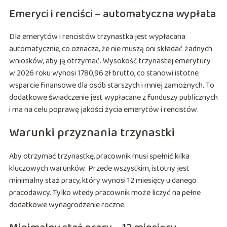
Emeryci i renciści – automatyczna wypłata
Dla emerytów i rencistów trzynastka jest wypłacana
automatycznie, co oznacza, że nie muszą oni składać żadnych
wniosków, aby ją otrzymać. Wysokość trzynastej emerytury
w 2026 roku wynosi 1780,96 zł brutto, co stanowi istotne
wsparcie finansowe dla osób starszych i mniej zamożnych. To
dodatkowe świadczenie jest wypłacane z funduszy publicznych
i ma na celu poprawę jakości życia emerytów i rencistów.
Warunki przyznania trzynastki
Aby otrzymać trzynastkę, pracownik musi spełnić kilka
kluczowych warunków. Przede wszystkim, istotny jest
minimalny staż pracy, który wynosi 12 miesięcy u danego
pracodawcy. Tylko wtedy pracownik może liczyć na pełne
dodatkowe wynagrodzenie roczne.