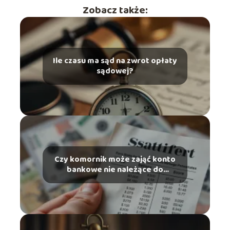
Zobacz także:
Ile czasu ma sąd na zwrot opłaty
sądowej?
Czy komornik może zająć konto
bankowe nie należące do
dłużnika?