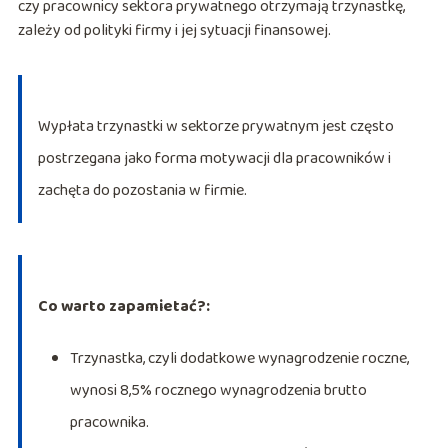
czy pracownicy sektora prywatnego otrzymają trzynastkę,
zależy od polityki firmy i jej sytuacji finansowej.
Wypłata trzynastki w sektorze prywatnym jest często
postrzegana jako forma motywacji dla pracowników i
zachęta do pozostania w firmie.
Co warto zapamietać?:
Trzynastka, czyli dodatkowe wynagrodzenie roczne,
wynosi 8,5% rocznego wynagrodzenia brutto
pracownika.