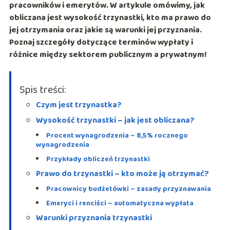
pracowników i emerytów. W artykule omówimy, jak
obliczana jest wysokość trzynastki, kto ma prawo do
jej otrzymania oraz jakie są warunki jej przyznania.
Poznaj szczegóły dotyczące terminów wypłaty i
różnice między sektorem publicznym a prywatnym!
Spis treści:
Czym jest trzynastka?
Wysokość trzynastki – jak jest obliczana?
Procent wynagrodzenia – 8,5% rocznego
wynagrodzenia
Przykłady obliczeń trzynastki
Prawo do trzynastki – kto może ją otrzymać?
Pracownicy budżetówki – zasady przyznawania
Emeryci i renciści – automatyczna wypłata
Warunki przyznania trzynastki