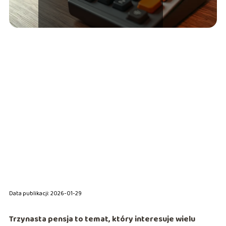
Data publikacji: 2026-01-29
Trzynasta pensja to temat, który interesuje wielu