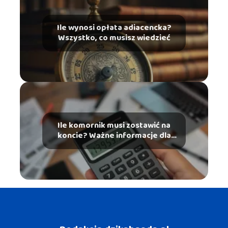
Ile wynosi opłata adiacencka?
Wszystko, co musisz wiedzieć
Ile komornik musi zostawić na
koncie? Ważne informacje dla
dłużników