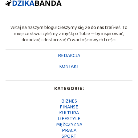
Witaj na naszym blogu! Cieszymy się, że do nas trafiłeś. To
miejsce stworzyliśmy z myślą o Tobie — by inspirować,
doradzać i dostarczać Ci wartościowych treści.
REDAKCJA
KONTAKT
KATEGORIE:
BIZNES
FINANSE
KULTURA
LIFESTYLE
MĘŻCZYZNA
PRACA
SPORT