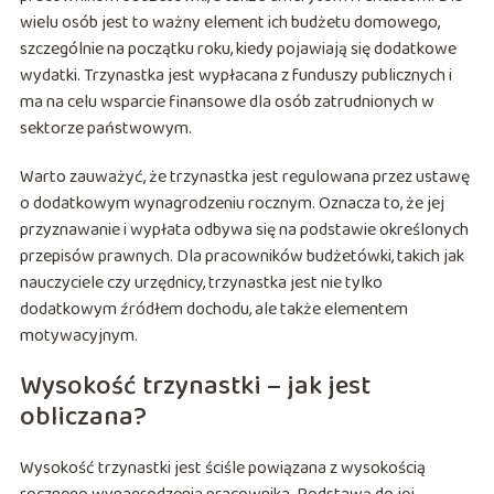
wielu osób jest to ważny element ich budżetu domowego,
szczególnie na początku roku, kiedy pojawiają się dodatkowe
wydatki. Trzynastka jest wypłacana z funduszy publicznych i
ma na celu wsparcie finansowe dla osób zatrudnionych w
sektorze państwowym.
Warto zauważyć, że trzynastka jest regulowana przez ustawę
o dodatkowym wynagrodzeniu rocznym. Oznacza to, że jej
przyznawanie i wypłata odbywa się na podstawie określonych
przepisów prawnych. Dla pracowników budżetówki, takich jak
nauczyciele czy urzędnicy, trzynastka jest nie tylko
dodatkowym źródłem dochodu, ale także elementem
motywacyjnym.
Wysokość trzynastki – jak jest
obliczana?
Wysokość trzynastki jest ściśle powiązana z wysokością