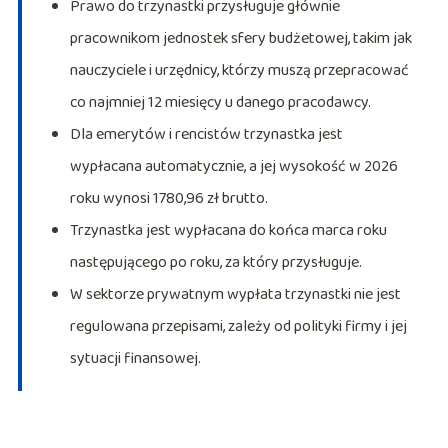
Prawo do trzynastki przysługuje głównie
pracownikom jednostek sfery budżetowej, takim jak
nauczyciele i urzędnicy, którzy muszą przepracować
co najmniej 12 miesięcy u danego pracodawcy.
Dla emerytów i rencistów trzynastka jest
wypłacana automatycznie, a jej wysokość w 2026
roku wynosi 1780,96 zł brutto.
Trzynastka jest wypłacana do końca marca roku
następującego po roku, za który przysługuje.
W sektorze prywatnym wypłata trzynastki nie jest
regulowana przepisami, zależy od polityki firmy i jej
sytuacji finansowej.