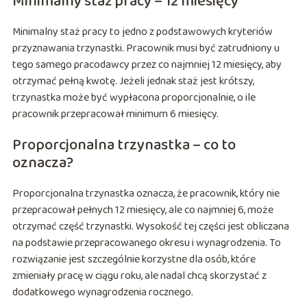
Minimalny staż pracy – 12 miesięcy
Minimalny staż pracy to jedno z podstawowych kryteriów
przyznawania trzynastki. Pracownik musi być zatrudniony u
tego samego pracodawcy przez co najmniej 12 miesięcy, aby
otrzymać pełną kwotę. Jeżeli jednak staż jest krótszy,
trzynastka może być wypłacona proporcjonalnie, o ile
pracownik przepracował minimum 6 miesięcy.
Proporcjonalna trzynastka – co to
oznacza?
Proporcjonalna trzynastka oznacza, że pracownik, który nie
przepracował pełnych 12 miesięcy, ale co najmniej 6, może
otrzymać część trzynastki. Wysokość tej części jest obliczana
na podstawie przepracowanego okresu i wynagrodzenia. To
rozwiązanie jest szczególnie korzystne dla osób, które
zmieniały pracę w ciągu roku, ale nadal chcą skorzystać z
dodatkowego wynagrodzenia rocznego.