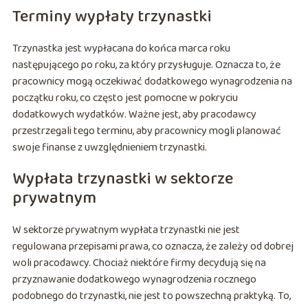
Terminy wypłaty trzynastki
Trzynastka jest wypłacana do końca marca roku
następującego po roku, za który przysługuje. Oznacza to, że
pracownicy mogą oczekiwać dodatkowego wynagrodzenia na
początku roku, co często jest pomocne w pokryciu
dodatkowych wydatków. Ważne jest, aby pracodawcy
przestrzegali tego terminu, aby pracownicy mogli planować
swoje finanse z uwzględnieniem trzynastki.
Wypłata trzynastki w sektorze
prywatnym
W sektorze prywatnym wypłata trzynastki nie jest
regulowana przepisami prawa, co oznacza, że zależy od dobrej
woli pracodawcy. Chociaż niektóre firmy decydują się na
przyznawanie dodatkowego wynagrodzenia rocznego
podobnego do trzynastki, nie jest to powszechną praktyką. To,