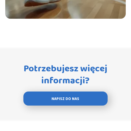
Potrzebujesz więcej
informacji?
NAPISZ DO NAS