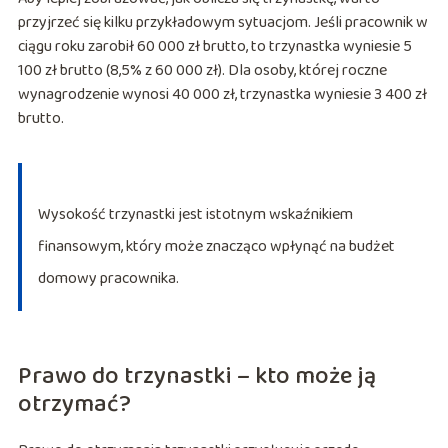
przyjrzeć się kilku przykładowym sytuacjom. Jeśli pracownik w
ciągu roku zarobił 60 000 zł brutto, to trzynastka wyniesie 5
100 zł brutto (8,5% z 60 000 zł). Dla osoby, której roczne
wynagrodzenie wynosi 40 000 zł, trzynastka wyniesie 3 400 zł
brutto.
Wysokość trzynastki jest istotnym wskaźnikiem
finansowym, który może znacząco wpłynąć na budżet
domowy pracownika.
Prawo do trzynastki – kto może ją
otrzymać?