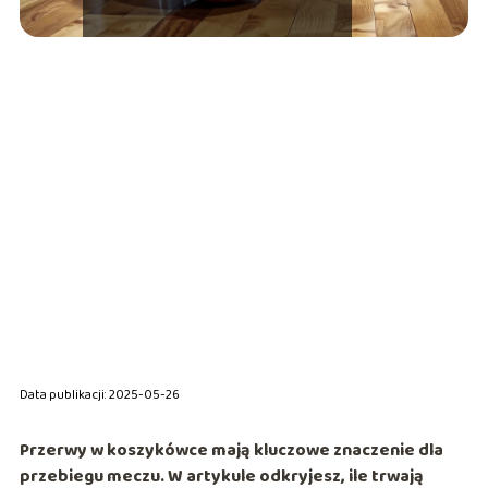
Data publikacji: 2025-05-26
Przerwy w koszykówce mają kluczowe znaczenie dla
przebiegu meczu. W artykule odkryjesz, ile trwają