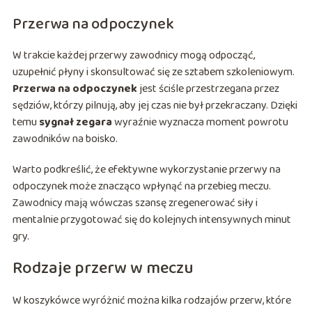
Przerwa na odpoczynek
W trakcie każdej przerwy zawodnicy mogą odpocząć,
uzupełnić płyny i skonsultować się ze sztabem szkoleniowym.
Przerwa na odpoczynek
jest ściśle przestrzegana przez
sędziów, którzy pilnują, aby jej czas nie był przekraczany. Dzięki
temu
sygnał zegara
wyraźnie wyznacza moment powrotu
zawodników na boisko.
Warto podkreślić, że efektywne wykorzystanie przerwy na
odpoczynek może znacząco wpłynąć na przebieg meczu.
Zawodnicy mają wówczas szansę zregenerować siły i
mentalnie przygotować się do kolejnych intensywnych minut
gry.
Rodzaje przerw w meczu
W koszykówce wyróżnić można kilka rodzajów przerw, które