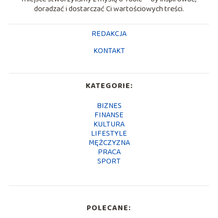
doradzać i dostarczać Ci wartościowych treści.
REDAKCJA
KONTAKT
KATEGORIE:
BIZNES
FINANSE
KULTURA
LIFESTYLE
MĘŻCZYZNA
PRACA
SPORT
POLECANE: