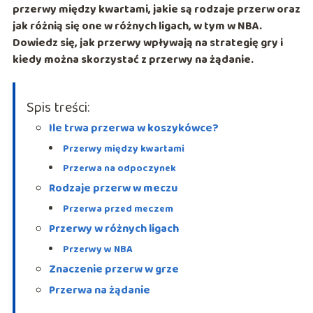
przerwy między kwartami, jakie są rodzaje przerw oraz
jak różnią się one w różnych ligach, w tym w NBA.
Dowiedz się, jak przerwy wpływają na strategię gry i
kiedy można skorzystać z przerwy na żądanie.
Spis treści:
Ile trwa przerwa w koszykówce?
Przerwy między kwartami
Przerwa na odpoczynek
Rodzaje przerw w meczu
Przerwa przed meczem
Przerwy w różnych ligach
Przerwy w NBA
Znaczenie przerw w grze
Przerwa na żądanie