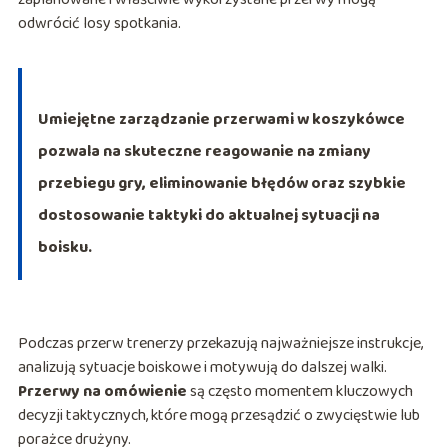
odwrócić losy spotkania.
Umiejętne zarządzanie przerwami w koszykówce
pozwala na skuteczne reagowanie na zmiany
przebiegu gry, eliminowanie błędów oraz szybkie
dostosowanie taktyki do aktualnej sytuacji na
boisku.
Podczas przerw trenerzy przekazują najważniejsze instrukcje,
analizują sytuacje boiskowe i motywują do dalszej walki.
Przerwy na omówienie
są często momentem kluczowych
decyzji taktycznych, które mogą przesądzić o zwycięstwie lub
porażce drużyny.