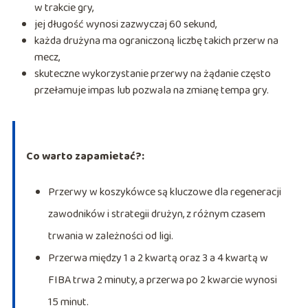
w trakcie gry,
jej długość wynosi zazwyczaj 60 sekund,
każda drużyna ma ograniczoną liczbę takich przerw na
mecz,
skuteczne wykorzystanie przerwy na żądanie często
przełamuje impas lub pozwala na zmianę tempa gry.
Co warto zapamietać?:
Przerwy w koszykówce są kluczowe dla regeneracji
zawodników i strategii drużyn, z różnym czasem
trwania w zależności od ligi.
Przerwa między 1 a 2 kwartą oraz 3 a 4 kwartą w
FIBA trwa 2 minuty, a przerwa po 2 kwarcie wynosi
15 minut.