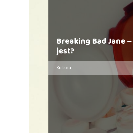
Breaking Bad Jane –
jest?
Kultura