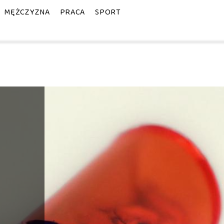
MĘŻCZYZNA
PRACA
SPORT