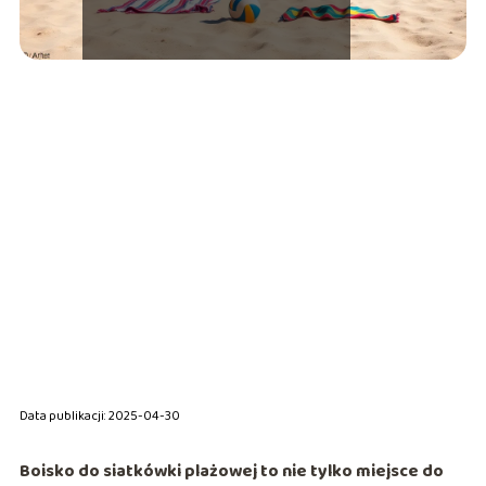
Data publikacji: 2025-04-30
Boisko do siatkówki plażowej to nie tylko miejsce do