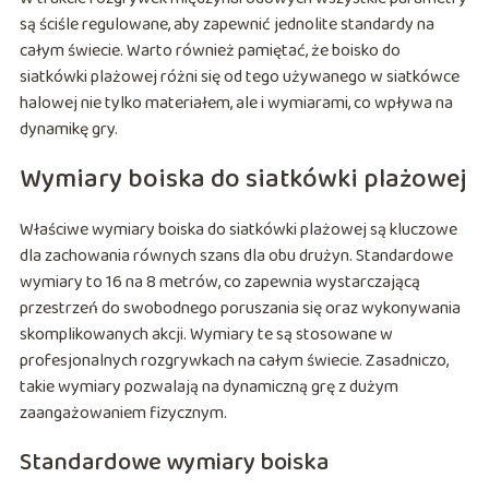
są ściśle regulowane, aby zapewnić jednolite standardy na
całym świecie. Warto również pamiętać, że boisko do
siatkówki plażowej różni się od tego używanego w siatkówce
halowej nie tylko materiałem, ale i wymiarami, co wpływa na
dynamikę gry.
Wymiary boiska do siatkówki plażowej
Właściwe wymiary boiska do siatkówki plażowej są kluczowe
dla zachowania równych szans dla obu drużyn. Standardowe
wymiary to 16 na 8 metrów, co zapewnia wystarczającą
przestrzeń do swobodnego poruszania się oraz wykonywania
skomplikowanych akcji. Wymiary te są stosowane w
profesjonalnych rozgrywkach na całym świecie. Zasadniczo,
takie wymiary pozwalają na dynamiczną grę z dużym
zaangażowaniem fizycznym.
Standardowe wymiary boiska