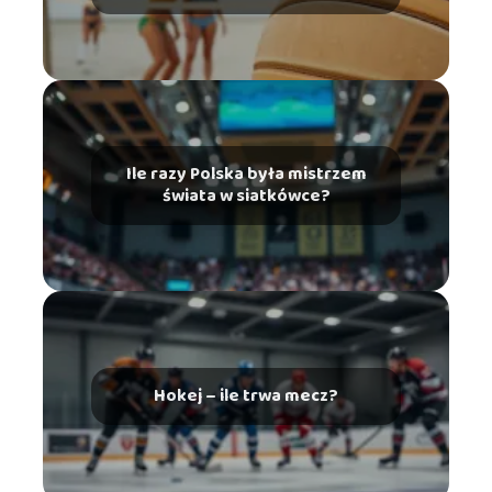
Ile razy Polska była mistrzem
świata w siatkówce?
Hokej – ile trwa mecz?