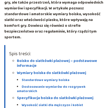
gry, ale także przestrzeń, która wymaga odpowiednich
wymiarów i specyfikacji. W artykule poznasz
standardowe i amatorskie wymiary boiska, wysokość
siatki oraz właściwości piasku, które wpływają na
komfort gry. Dowiesz się również o strefie
bezpieczeństwa oraz regulaminie, który rządzi tym
sportem.
Spis treści:
Boisko do siatkówki plażowej – podstawowe
informacje
Wymiary boiska do siatkówki plażowej
Standardowe wymiary boiska
Dostosowanie wymiarów do rozgrywek
amatorskich
Specyfikacja boiska do siatkówki plażowej
Wysokość siatki dla mężczyzn i kobiet