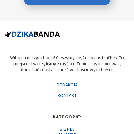
Witaj na naszym blogu! Cieszymy się, że do nas trafiłeś. To
miejsce stworzyliśmy z myślą o Tobie — by inspirować,
doradzać i dostarczać Ci wartościowych treści.
REDAKCJA
KONTAKT
KATEGORIE:
BIZNES