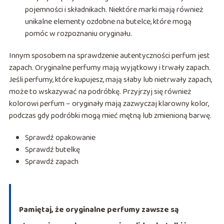
pojemności i składnikach. Niektóre marki mają również
unikalne elementy ozdobne na butelce, które mogą
pomóc w rozpoznaniu oryginału.
Innym sposobem na sprawdzenie autentyczności perfum jest
zapach. Oryginalne perfumy mają wyjątkowy i trwały zapach.
Jeśli perfumy, które kupujesz, mają słaby lub nietrwały zapach,
może to wskazywać na podróbkę. Przyjrzyj się również
kolorowi perfum – oryginały mają zazwyczaj klarowny kolor,
podczas gdy podróbki mogą mieć mętną lub zmienioną barwę.
Sprawdź opakowanie
Sprawdź butelkę
Sprawdź zapach
Pamiętaj, że oryginalne perfumy zawsze są