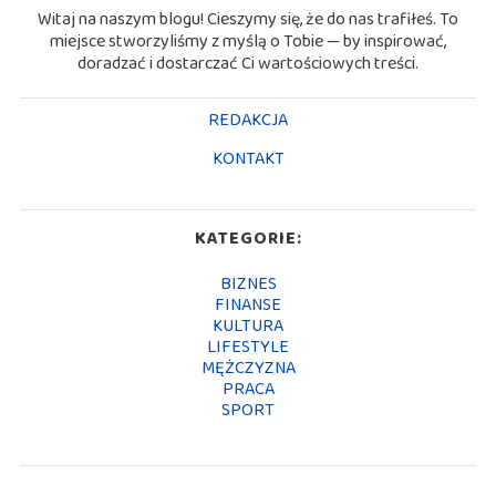
Witaj na naszym blogu! Cieszymy się, że do nas trafiłeś. To
miejsce stworzyliśmy z myślą o Tobie — by inspirować,
doradzać i dostarczać Ci wartościowych treści.
REDAKCJA
KONTAKT
KATEGORIE:
BIZNES
FINANSE
KULTURA
LIFESTYLE
MĘŻCZYZNA
PRACA
SPORT