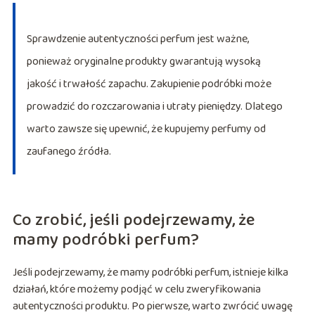
Sprawdzenie autentyczności perfum jest ważne,
ponieważ oryginalne produkty gwarantują wysoką
jakość i trwałość zapachu. Zakupienie podróbki może
prowadzić do rozczarowania i utraty pieniędzy. Dlatego
warto zawsze się upewnić, że kupujemy perfumy od
zaufanego źródła.
Co zrobić, jeśli podejrzewamy, że
mamy podróbki perfum?
Jeśli podejrzewamy, że mamy podróbki perfum, istnieje kilka
działań, które możemy podjąć w celu zweryfikowania
autentyczności produktu. Po pierwsze, warto zwrócić uwagę