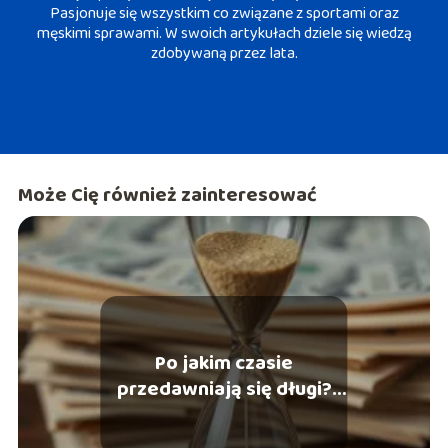
Pasjonuje się wszystkim co związane z sportami oraz
męskimi sprawami. W swoich artykułach dziele się wiedzą
zdobywaną przez lata.
Może Cię również zainteresować
Po jakim czasie
przedawniają się długi?
Wszystko, co musisz
wiedzieć