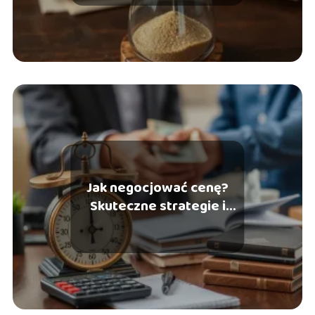
Jak negocjować cenę?
Skuteczne strategie i
techniki negocjacyjne