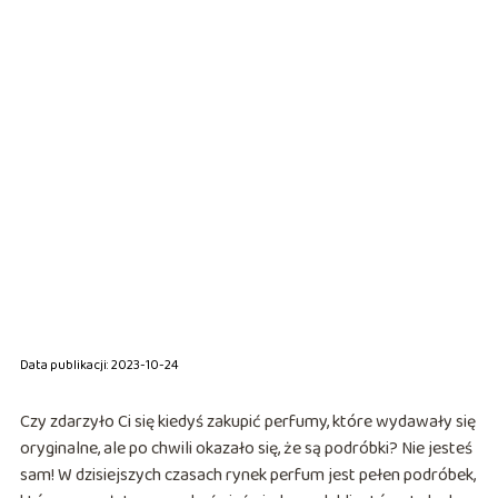
Data publikacji: 2023-10-24
Czy zdarzyło Ci się kiedyś zakupić perfumy, które wydawały się
oryginalne, ale po chwili okazało się, że są podróbki? Nie jesteś
sam! W dzisiejszych czasach rynek perfum jest pełen podróbek,