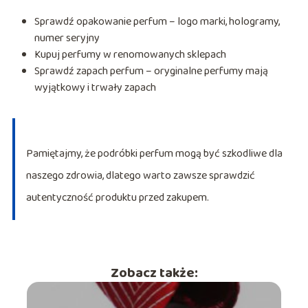
Sprawdź opakowanie perfum – logo marki, hologramy,
numer seryjny
Kupuj perfumy w renomowanych sklepach
Sprawdź zapach perfum – oryginalne perfumy mają
wyjątkowy i trwały zapach
Pamiętajmy, że podróbki perfum mogą być szkodliwe dla
naszego zdrowia, dlatego warto zawsze sprawdzić
autentyczność produktu przed zakupem.
Zobacz także: