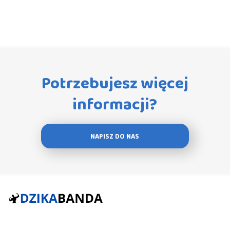
Potrzebujesz więcej
informacji?
NAPISZ DO NAS