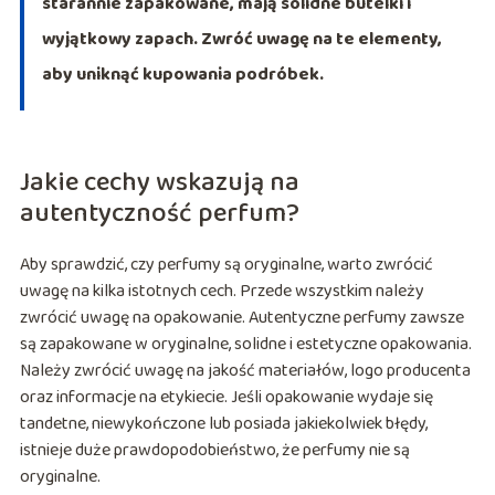
starannie zapakowane, mają solidne butelki i
wyjątkowy zapach. Zwróć uwagę na te elementy,
aby uniknąć kupowania podróbek.
Jakie cechy wskazują na
autentyczność perfum?
Aby sprawdzić, czy perfumy są oryginalne, warto zwrócić
uwagę na kilka istotnych cech. Przede wszystkim należy
zwrócić uwagę na opakowanie. Autentyczne perfumy zawsze
są zapakowane w oryginalne, solidne i estetyczne opakowania.
Należy zwrócić uwagę na jakość materiałów, logo producenta
oraz informacje na etykiecie. Jeśli opakowanie wydaje się
tandetne, niewykończone lub posiada jakiekolwiek błędy,
istnieje duże prawdopodobieństwo, że perfumy nie są
oryginalne.