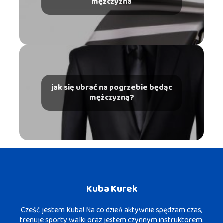
mężczyzna
jak się ubrać na pogrzebie będąc
mężczyzną?
Kuba Kurek
Cześć jestem Kuba! Na co dzień aktywnie spędzam czas,
trenuje sporty walki oraz jestem czynnym instruktorem.