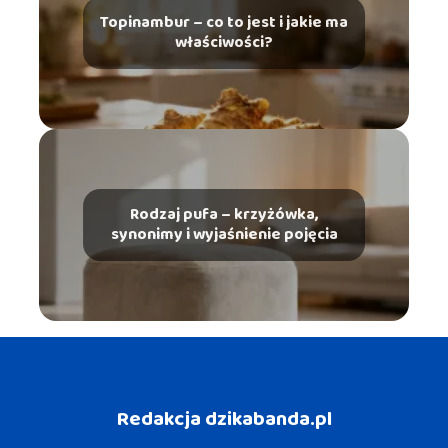
Topinambur – co to jest i jakie ma
właściwości?
Rodzaj pufa – krzyżówka,
synonimy i wyjaśnienie pojęcia
Redakcja dzikabanda.pl