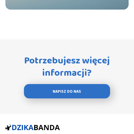
Potrzebujesz więcej
informacji?
NAPISZ DO NAS