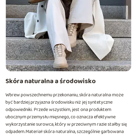
Skóra naturalna a środowisko
Wbrew powszechnemu przekonaniu, skóra naturalna może
być bardziej przyjazna środowisku niż jej syntetyczne
odpowiedniki. Przede wszystkim, jest ona produktem
ubocznym przemysłu mięsnego, co oznacza efektywne
wykorzystanie surowca, który w przeciwnym razie stałby się
odpadem.Materiał skóra naturalna, szczególnie garbowana