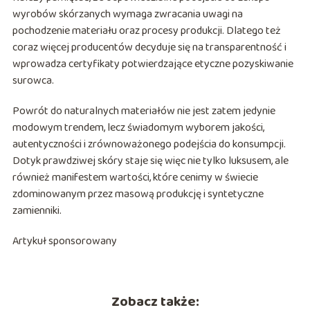
wyrobów skórzanych wymaga zwracania uwagi na
pochodzenie materiału oraz procesy produkcji. Dlatego też
coraz więcej producentów decyduje się na transparentność i
wprowadza certyfikaty potwierdzające etyczne pozyskiwanie
surowca.
Powrót do naturalnych materiałów nie jest zatem jedynie
modowym trendem, lecz świadomym wyborem jakości,
autentyczności i zrównoważonego podejścia do konsumpcji.
Dotyk prawdziwej skóry staje się więc nie tylko luksusem, ale
również manifestem wartości, które cenimy w świecie
zdominowanym przez masową produkcję i syntetyczne
zamienniki.
Artykuł sponsorowany
Zobacz także: