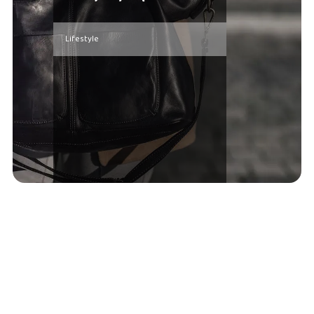
Lifestyle