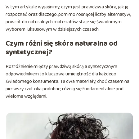
W tym artykule wyjaśnimy, czym jest prawdziwa skóra, jak ją
rozpoznać oraz dlaczego, pomimo rosnącej liczby alternatyw,
powrót do naturalnych materiałów staje się świadomym
wyborem luksusowym w dzisiejszych czasach.
Czym różni się skóra naturalna od
syntetycznej?
Rozróżnienie między prawdziwą skórą a syntetycznym
odpowiednikiem to kluczowa umiejętność dla każdego
świadomego konsumenta. Te dwa materiały, choć czasem na
pierwszy rzut oka podobne, różnią się fundamentalnie pod
wieloma względami.