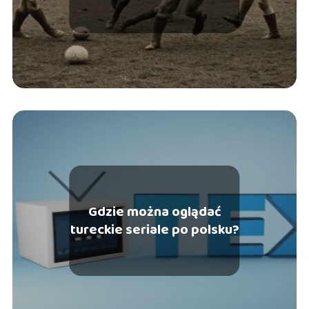
Gdzie można oglądać
tureckie seriale po polsku?