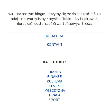
Witaj na naszym blogu! Cieszymy się, że do nas trafiłeś. To
miejsce stworzyliśmy z myślą o Tobie — by inspirować,
doradzać i dostarczać Ci wartościowych treści.
REDAKCJA
KONTAKT
KATEGORIE:
BIZNES
FINANSE
KULTURA
LIFESTYLE
MĘŻCZYZNA
PRACA
SPORT