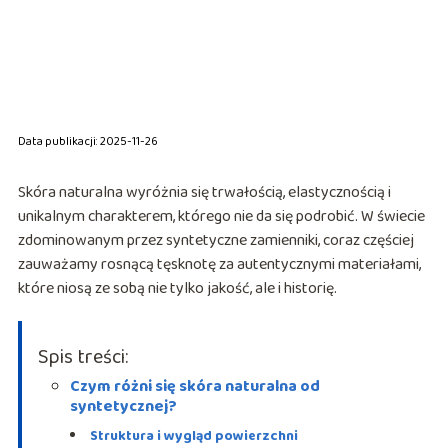
Data publikacji: 2025-11-26
Skóra naturalna wyróżnia się trwałością, elastycznością i
unikalnym charakterem, którego nie da się podrobić. W świecie
zdominowanym przez syntetyczne zamienniki, coraz częściej
zauważamy rosnącą tęsknotę za autentycznymi materiałami,
które niosą ze sobą nie tylko jakość, ale i historię.
Spis treści:
Czym różni się skóra naturalna od
syntetycznej?
Struktura i wygląd powierzchni