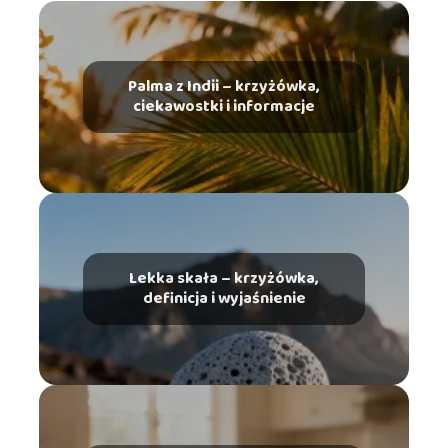
Palma z Indii – krzyżówka,
ciekawostki i informacje
Lekka skała – krzyżówka,
definicja i wyjaśnienie